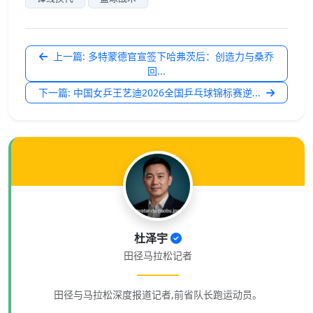
上一篇: 多特蒙德官宣签下哈弗茨后：创造力与桑乔
回...
下一篇: 中国女乒王艺迪2026全国乒乓球锦标赛逆...
杜泽宇
田径马拉松记者
田径与马拉松深度报道记者,前省队长跑运动员。