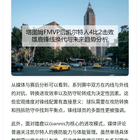
从媒体与赛后分析可以看到，系列赛中双方在内线与外线
的对抗、转换进攻效率以及防守轮转成为决定性因素。这
些宏观维度对锋线配置有直接意义：球队需要在攻防转换
和挡拆防守中找到平衡点，锋线球员的多面性更被强调。
此外，面对雄鹿以Giannis为核心的进攻模式，媒体评论
普遍关注凯尔特人的换防能力与体能管理。虽然单场具体