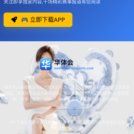
关注即享独家内容,千场精彩赛事报道等您阅读
🎮 立即下载APP
华体会
依托专业编辑团队与实时数据系统,华体会为全球华语体育爱好者提供赛事
报道、数据统计与战术解读服务。核心编辑成员平均从业超过8年,覆盖英
超、西甲、意甲、NBA、CBA 等全球主流联赛的深度跟踪报道。
APP下载
首页
新闻资讯
体育资讯
关于我们
联系我们
隐私政策
服务条款
网站地图
RSS订阅