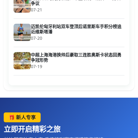
争议
07-21
迈凯伦匈牙利站双车登顶后诺里斯车手积分榜追
近维斯塔潘
07-20
中超上海海港换帅后豪取三连胜奥斯卡状态回勇
争冠形势
07-19
🎁 新人专享
立即开启精彩之旅