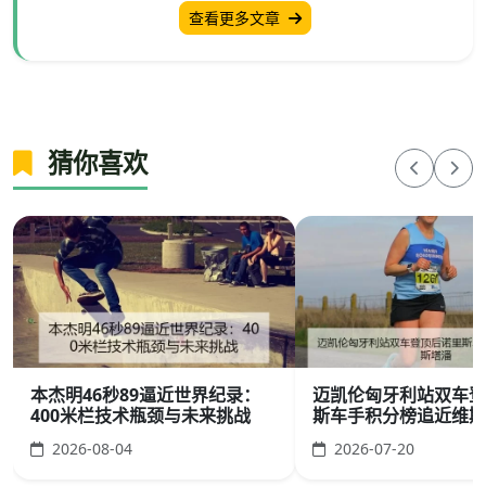
查看更多文章
猜你喜欢
本杰明46秒89逼近世界纪录：
迈凯伦匈牙利站双车登
400米栏技术瓶颈与未来挑战
斯车手积分榜追近维斯
2026-08-04
2026-07-20