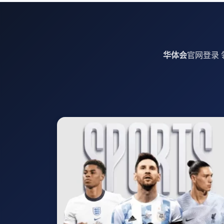
华体会
官网登录 