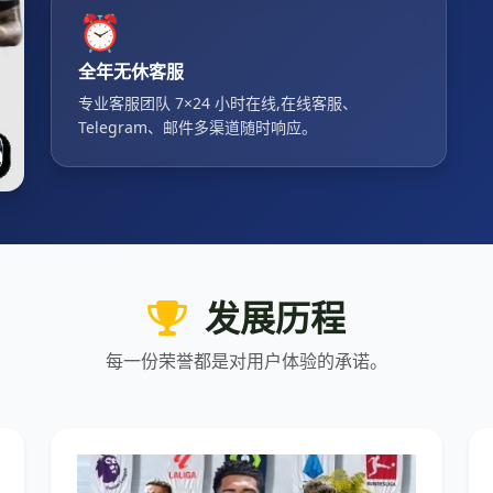
⏰
全年无休客服
专业客服团队 7×24 小时在线,在线客服、
Telegram、邮件多渠道随时响应。
发展历程
每一份荣誉都是对用户体验的承诺。