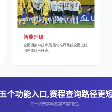
智能升级
全面拥抱AI技术,智能化推荐系统全面上线,
用户体验再升级。
五个功能入口,赛程查询路径更
每一秒赛事动态都不容错过。