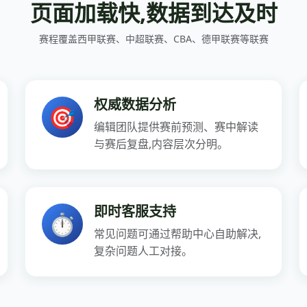
页面加载快,数据到达及时
赛程覆盖西甲联赛、中超联赛、CBA、德甲联赛等联赛
权威数据分析
🎯
编辑团队提供赛前预测、赛中解读
与赛后复盘,内容层次分明。
即时客服支持
⏱️
常见问题可通过帮助中心自助解决,
复杂问题人工对接。