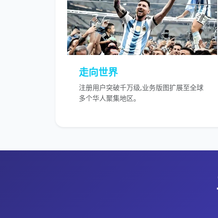
走向世界
注册用户突破千万级,业务版图扩展至全球
多个华人聚集地区。