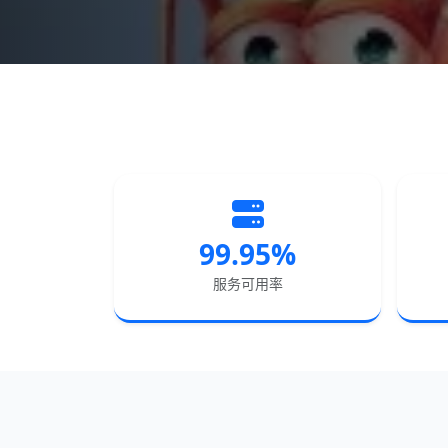
99.95%
服务可用率